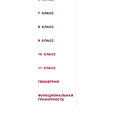
7 КЛАСС
8 КЛАСС
9 КЛАСС
10 КЛАСС
11 КЛАСС
ГЕОМЕТРИЯ
ФУНКЦИОНАЛЬНАЯ
ГРАМОТНОСТЬ