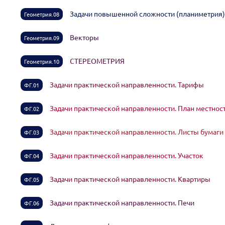
Задачи повышенной сложности (планиметрия
Геометрия.08
Векторы
Геометрия.09
СТЕРЕОМЕТРИЯ
Геометрия.10
Задачи практической направленности. Тарифы
ФГ.01
Задачи практической направленности. План местно
ФГ.02
Задачи практической направленности. Листы бумаг
ФГ.03
Задачи практической направленности. Участок
ФГ.04
Задачи практической направленности. Квартиры
ФГ.05
Задачи практической направленности. Печи
ФГ.06