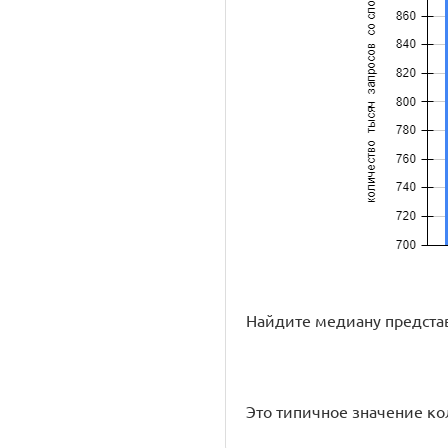
Найдите медиану предста
Это типичное значение ко