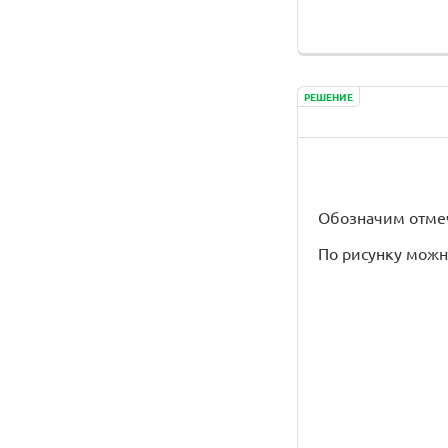
РЕШЕНИЕ
Обозначим отмечен
По рисунку можно 