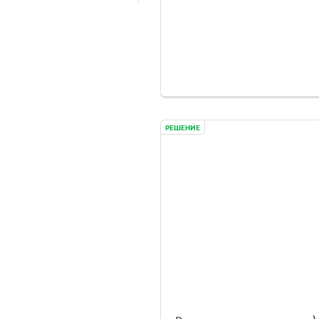
РЕШЕНИЕ