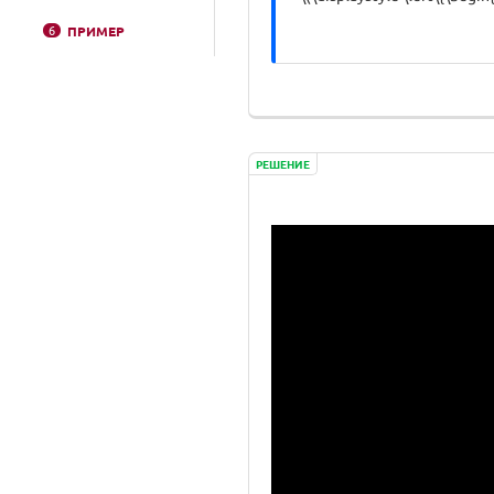
6
ПРИМЕР
РЕШЕНИЕ