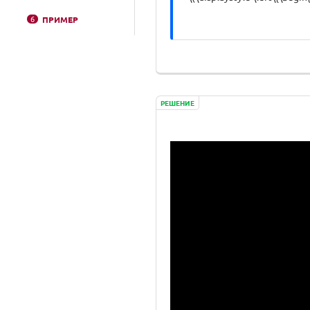
6
ПРИМЕР
РЕШЕНИЕ