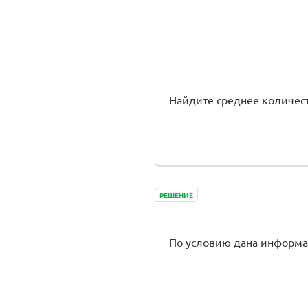
Найдите среднее количест
РЕШЕНИЕ
По условию дана информаци