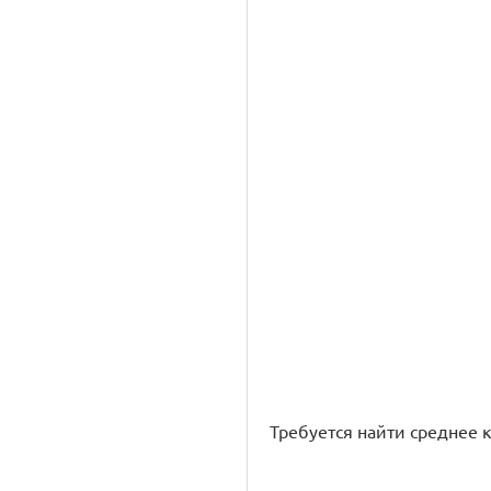
Требуется найти среднее 