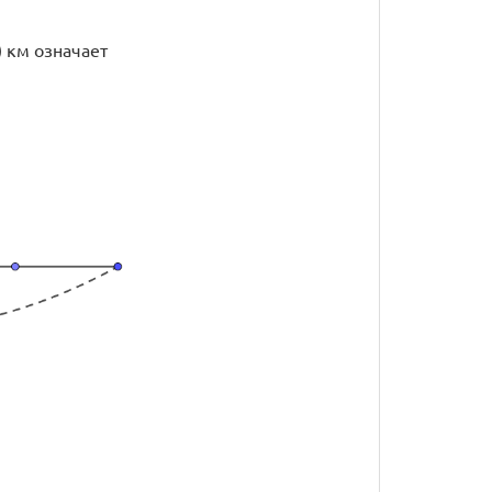
5\) км означает