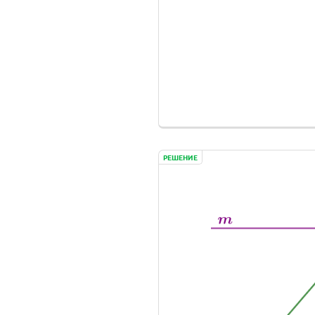
РЕШЕНИЕ