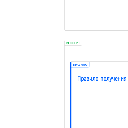
РЕШЕНИЕ
ПРАВИЛО
Правило получения