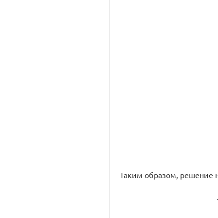
Таким образом, решение 