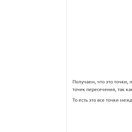
Получаем, что это точки, 
точек пересечения, так как в
То есть это все точки между \