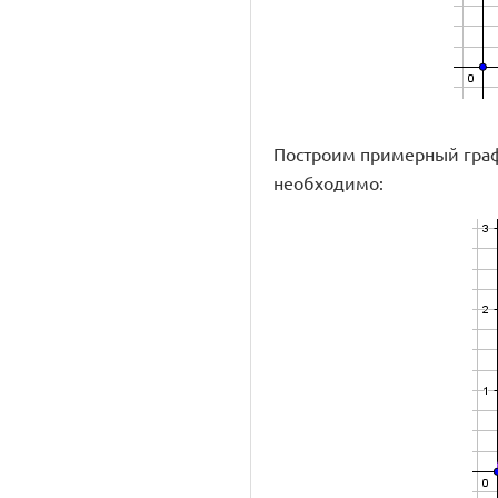
Построим примерный график
необходимо: