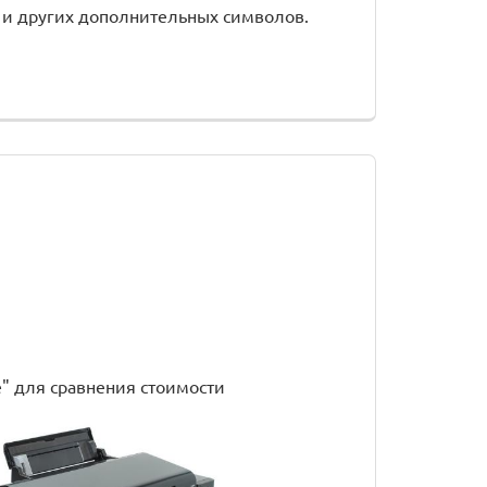
 и других дополнительных символов.
е" для сравнения стоимости