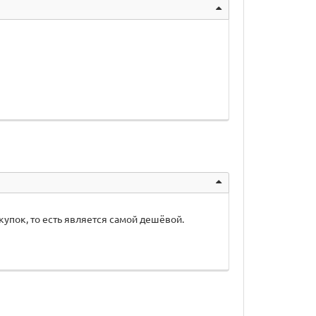
купок, то есть является самой дешёвой.