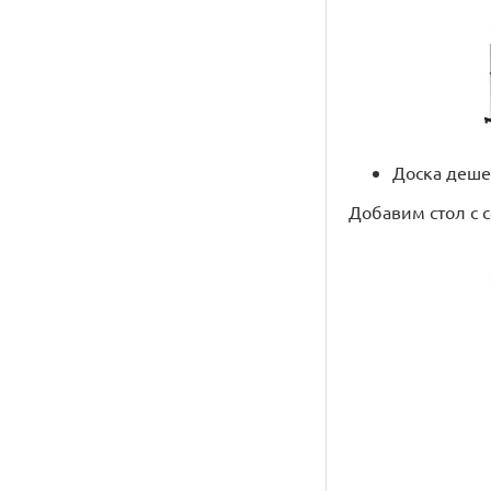
Доска деше
Добавим стол с 