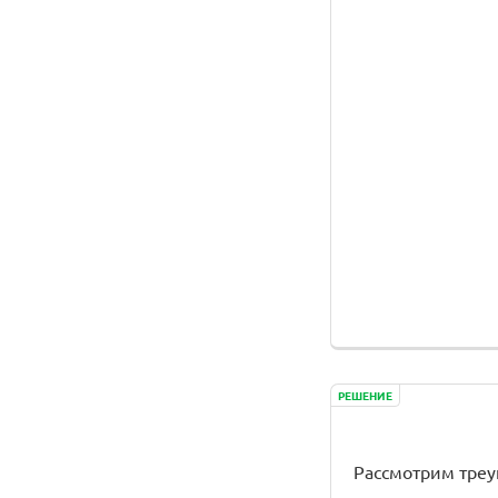
РЕШЕНИЕ
Рассмотрим треуго