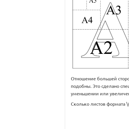
Отношение большей сторон
подобны. Это сделано спе
уменьшении или увеличен
Сколько листов формата \(\