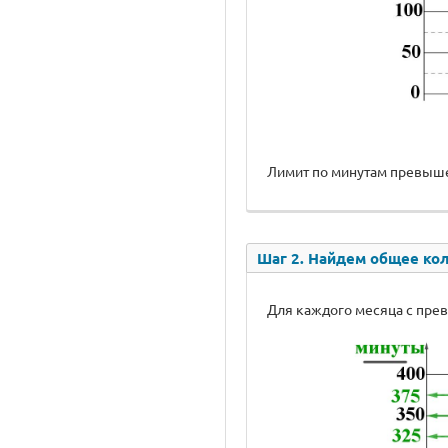
Лимит по минутам превышен в 
Шаг 2. Найдем общее кол
Для каждого месяца с пре