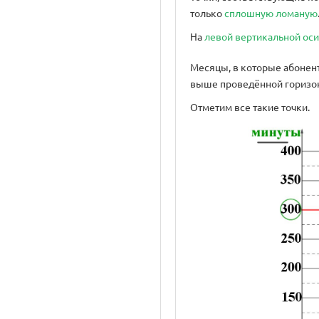
только
сплошную ломаную
На
левой вертикальной оси
Месяцы, в которые абонен
выше проведённой горизо
Отметим все такие точки.