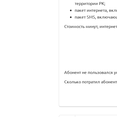
территории РК;
пакет интернета, вкл
пакет SMS, включающи
Стоимость минут, интернет
Абонент не пользовался усл
Сколько потратил абонент з