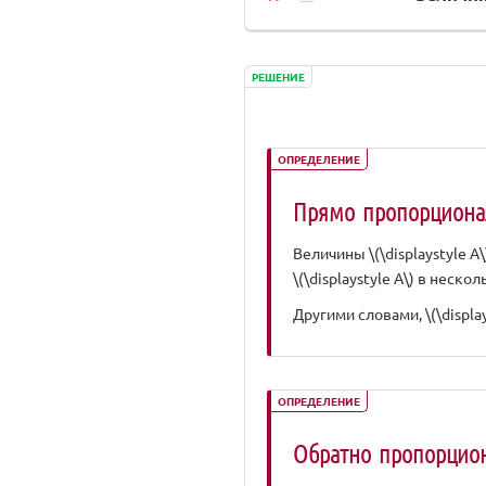
РЕШЕНИЕ
ОПРЕДЕЛЕНИЕ
Прямо пропорцион
Величины \(\displaystyle A\)
\(\displaystyle A\) в неск
Другими словами, \(\displays
ОПРЕДЕЛЕНИЕ
Обратно пропорцио