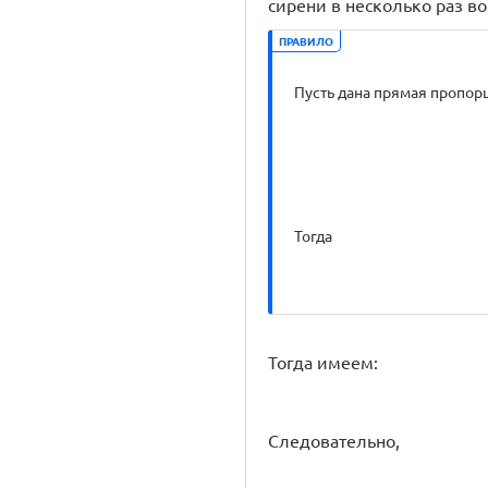
сирени в несколько раз во
ПРАВИЛО
Пусть дана прямая пропор
Тогда
Тогда имеем:
Следовательно,