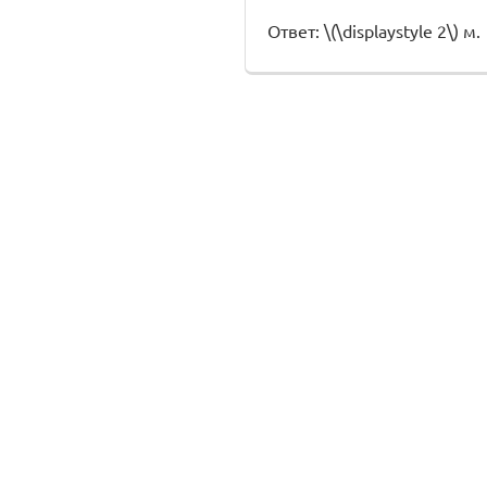
Ответ: \(\displaystyle 2\) м.